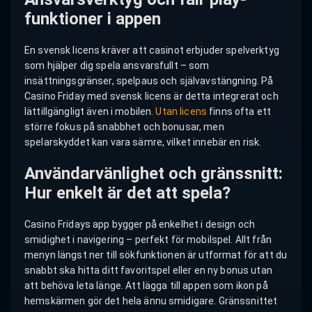
funktioner i appen
En svensk licens kräver att casinot erbjuder spelverktyg
som hjälper dig spela ansvarsfullt – som
insättningsgränser, spelpaus och självavstängning. På
Casino Friday med svensk licens är detta integrerat och
lättillgängligt även i mobilen.
Utan licens
finns ofta ett
större fokus på snabbhet och bonusar, men
spelarskyddet kan vara sämre, vilket innebär en risk.
Användarvänlighet och gränssnitt:
Hur enkelt är det att spela?
Casino Fridays app bygger på enkelhet i design och
smidighet i navigering – perfekt för mobilspel. Allt från
menyn längst ner till sökfunktionen är utformat för att du
snabbt ska hitta ditt favoritspel eller en ny bonus utan
att behöva leta länge. Att lägga till appen som ikon på
hemskärmen gör det hela ännu smidigare. Gränssnittet