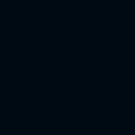
BETALNINGSMETODER