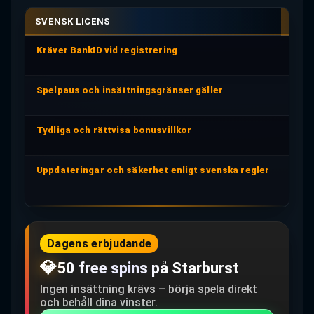
SVENSK LICENS
INGE
Kräver
BankID
vid
registrering
Vanli
löse
Spelpaus
och insättningsgränser gäller
Inga
spel
Tydliga och rättvisa
bonusvillkor
Bonu
tuffa
Uppdateringar och säkerhet enligt svenska regler
Kan 
säker
insta
Dagens erbjudande
💎
50 free spins på Starburst
Ingen insättning krävs – börja spela direkt
och behåll dina vinster.