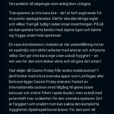
förvandlats till lekpengar som aldrig blev uttagna.
Transparens är inte bara bra – det är helt avgörande för
en positiv spelupplevelse. Därför ska alla viktiga regler
och villkor framgå tydligt redan innan insättningen. På så
vis kan spelare fatta beslut med öppna ögon och känna
sig trygga under hela spelresan.
En vass kombination i mobilen är när underhållning möter
en spelmiljö som aktivt arbetar med ansvar och schyssta
villkor. Det ger inte bara nöje utan också trygghet – en
win-win för den som älskar slots och vill göra det smart.
Vad skiljer då Casino Friday från andra mobilcasinon? I
jämförelse med stora svenska appar som LeoVegas eller
Betsson ligger Casino Friday snarare i facket av
internationella casinon med tillgång till generösare
bonusar och större frihet i spelutbudet, men också med
potentiellt mer osäkerhet för den svenska spelaren. Det
är färgglatt och snabbt men kan sakna den kompletta
tryggheten Spelinspektionen kräver. För den som vill