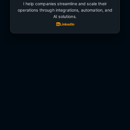
I help companies streamline and scale their
operations through integrations, automation, and
AI solutions.
LinkedIn