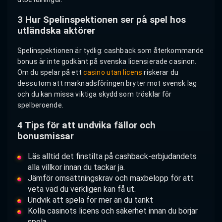
3 Hur Spelinspektionen ser på spel hos
utländska aktörer
Spelinspektionen är tydlig: cashback som återkommande
bonus är inte godkänt på svenska licensierade casinon.
Om du spelar på ett
casino utan licens
riskerar du
dessutom att marknadsföringen bryter mot svensk lag
och du kan missa viktiga skydd som trösklar för
spelberoende.
4 Tips för att undvika fällor och
bonusmissar
Läs alltid det finstilta på cashback-erbjudandets
alla villkor innan du tackar ja.
Jämför omsättningskrav och maxbelopp för att
veta vad du verkligen kan få ut.
Undvik att spela för mer än du tänkt
Kolla casinots licens och säkerhet innan du börjar
spela.