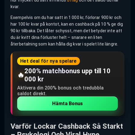
hur mycket du satt in minus
uttag
och det saldo du har
kvar.
Exempelvis om du har satt in 1 000 kr, förlorar 900 kr och
har 100 kr kvar på kontot, kan en cashback på 10 % ge dig
90 kr tillbaka. Det låter schysst, men det betyder inte att
du är kvitt dina förluster helt – snarare en liten
återbetalning som kan hålla dig kvar i spelet lite längre.
Het deal för nya spelare
200% matchbonus upp till 10
🔥
000 kr
Aktivera din 200% bonus och tredubbla
saldot direkt.
Hämta Bonus
Varför Lockar Cashback Så Starkt
– Psykologi Och Viral Hype