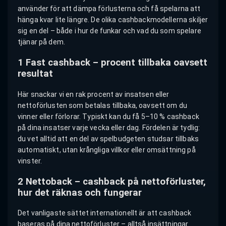
använder för att dämpa förlusterna och få spelarna att
hänga kvar lite längre. De olika cashbackmodellerna skiljer
sig en del – både i hur de funkar och vad du som spelare
tjänar på dem.
1 Fast cashback – procent tillbaka oavsett
resultat
Här snackar vi en rak procent av insatsen eller
nettoförlusten som betalas tillbaka, oavsett om du
vinner eller förlorar. Typiskt kan du få 5–10 % cashback
på dina insatser varje vecka eller dag. Fördelen är tydlig:
du vet alltid att en del av spelbudgeten studsar tillbaks
automatiskt, utan krångliga villkor eller omsättning på
vinster.
2 Nettoback – cashback på nettoförluster,
hur det räknas och fungerar
Det vanligaste sättet internationellt är att cashback
baseras på dina nettoförluster – alltså insättningar