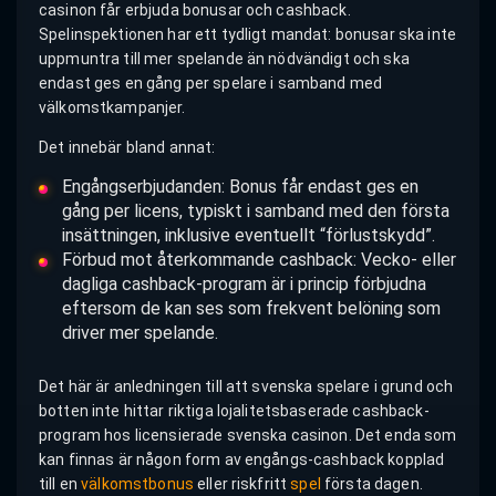
casinon får erbjuda bonusar och cashback.
Spelinspektionen har ett tydligt mandat: bonusar ska inte
uppmuntra till mer spelande än nödvändigt och ska
endast ges en gång per spelare i samband med
välkomstkampanjer.
Det innebär bland annat:
Engångserbjudanden: Bonus får endast ges en
gång per licens, typiskt i samband med den första
insättningen, inklusive eventuellt “förlustskydd”.
Förbud mot återkommande cashback: Vecko- eller
dagliga cashback-program är i princip förbjudna
eftersom de kan ses som frekvent belöning som
driver mer spelande.
Det här är anledningen till att svenska spelare i grund och
botten inte hittar riktiga lojalitetsbaserade cashback-
program hos licensierade svenska casinon. Det enda som
kan finnas är någon form av engångs-cashback kopplad
till en
välkomstbonus
eller riskfritt
spel
första dagen.