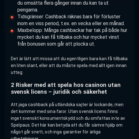
du omsätta flera gånger innan du kan ta ut
pengarna.
Tidsgränser: Cashback räknas bara för förluster
inom en viss period, t.ex. en vecka eller en månad.
Maxbelopp: Många cashbackar har tak på både hur
mycket du kan få tillbaka och hur mycket vinst
från bonusen som går att plocka ut.
Det är lätt att missa att du egentligen bara kan få tillbaka
en liten slant, eller att du måste spela med allt igen innan
uttag.
2 Risker med att spela hos casinon utan
svensk licens – juridik och säkerhet
Att jaga cashback på utländska sajter är lockande, men
det kommer med sina faror. Utan svensk licens finns
inget svenskt konsumentskydd och du omfattas inte av
Spelpaus. Det här kan betyda att du får sämre hjälp om
något går snett, och inga garantier för ärliga
utbetalningar.