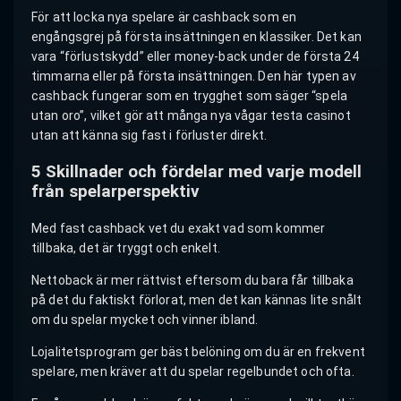
För att locka nya spelare är cashback som en
engångsgrej på första insättningen en klassiker. Det kan
vara “förlustskydd” eller money-back under de första 24
timmarna eller på första insättningen. Den här typen av
cashback fungerar som en trygghet som säger “spela
utan oro”, vilket gör att många nya vågar testa casinot
utan att känna sig fast i förluster direkt.
5 Skillnader och fördelar med varje modell
från spelarperspektiv
Med fast cashback vet du exakt vad som kommer
tillbaka, det är tryggt och enkelt.
Nettoback är mer rättvist eftersom du bara får tillbaka
på det du faktiskt förlorat, men det kan kännas lite snålt
om du spelar mycket och vinner ibland.
Lojalitetsprogram ger bäst belöning om du är en frekvent
spelare, men kräver att du spelar regelbundet och ofta.