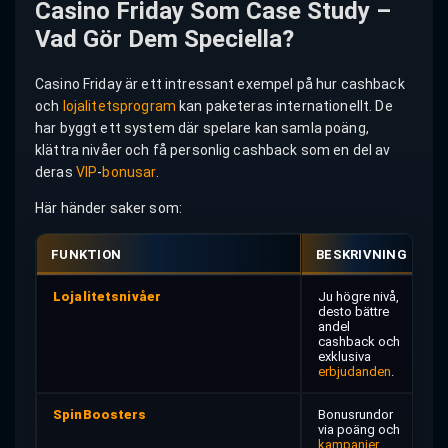
Casino Friday Som Case Study –
Vad Gör Dem Speciella?
Casino Friday är ett intressant exempel på hur cashback
och
lojalitetsprogram
kan paketeras internationellt. De
har byggt ett system där spelare kan samla poäng,
klättra nivåer och få personlig cashback som en del av
deras
VIP
-
bonusar
.
Här händer saker som:
FUNKTION
BESKRIVNING
Lojalitetsnivåer
Ju högre nivå,
desto bättre
andel
cashback och
exklusiva
erbjudanden
.
SpinBoosters
Bonusrundor
via poäng och
kampanjer