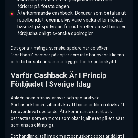
förlorar på första dagen.
Återkommande cashback: Bonusar som betalas ut
regelbundet, exempelvis varje vecka eller månad,
baserat på spelarens förluster eller omsättning, är
förbjudna enligt svenska spelregler.
Det gör att många svenska spelare när de söker
”cashback” hamnar på sajter som inte har svensk licens
och därför saknar samma trygghet och spelarskydd.
Varför Cashback Är I Princip
Förbjudet I Sverige Idag
Anledningen stavas ansvar och spelarskydd.
Spelinspektionen vill undvika att bonusar blir en drivkraft
för överdrivet spelande. Återkommande cashback
betraktas som en morot som ökar lojaliteten på ett sätt
som anses olämpligt.
Det handlar alltså inte om att bonuskonceptet är dåligt i