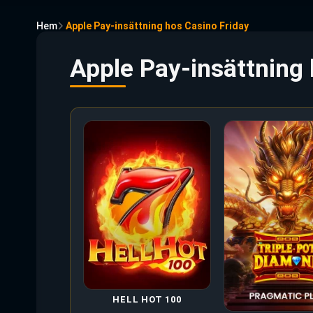
Hem
Apple Pay-insättning hos Casino Friday
Apple Pay-insättning 
HELL HOT 100