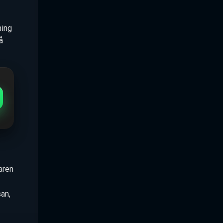
ning
å
aren
an,