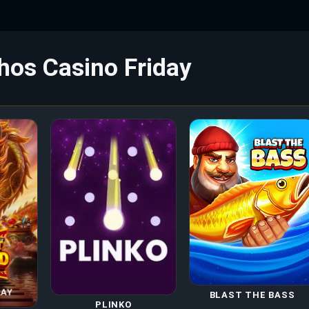
hos Casino Friday
BLAST THE BASS
PLINKO