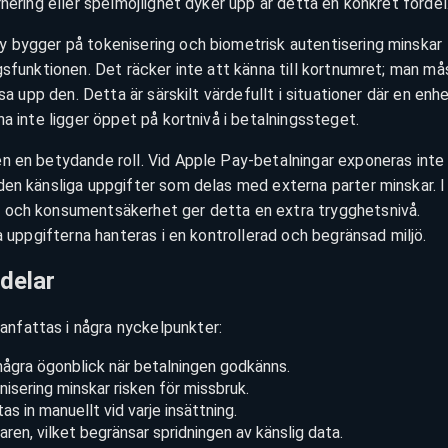
nering eller spelmöjlighet dyker upp är detta en konkret fördel
 bygger på tokenisering och biometrisk autentisering minskar
gsfunktionen. Det räcker inte att känna till kortnumret; man må
sa upp den. Detta är särskilt värdefullt i situationer där en enh
a inte ligger öppet på kortnivå i betalningssteget.
n en betydande roll. Vid Apple Pay-betalningar exponeras inte
den känsliga uppgifter som delas med externa parter minskar. I
 och konsumentsäkerhet ger detta en extra trygghetsnivå.
a uppgifterna hanteras i en kontrollerad och begränsad miljö.
delar
nfattas i några nyckelpunkter:
några ögonblick när betalningen godkänns.
isering minskar risken för missbruk.
s in manuellt vid varje insättning.
n, vilket begränsar spridningen av känslig data.