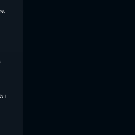
re,
a
a
s i