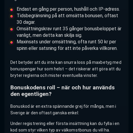
Endast en gång per person, hushåll och IP-adress.
Tidsbegränsning på att omsätta bonusen, oftast
30 dagar.
Omsättningskrav runt 35 gånger bonusbeloppet är
vanligt, men detta kan skilja sig.
Maxinsats under omsättning, ofta runt 50 kr per
spinn eller satsning för att inte påverka villkoren.
Det betyder att du inte kan snurra loss på maxbetyg med
bonuspengar hur som helst – det riskerar att göra att du
bryter reglerna och mister eventuella vinster.
Bonuskodens roll – när och hur används
den egentligen?
Bonuskod är en extra spännande grej för många, men i
Sverige är den oftast ganska enkel:
Under registrering eller första insättning kan du fylla i en
kod som styr vilken typ av välkomstbonus du vill ha.