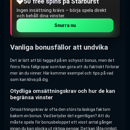
💎
50 free spins på Starburst
Ingen insättning krävs – börja spela direkt
och behåll dina vinster.
Snurra nu
Vanliga bonusfällor att undvika
Det är lätt att bli taggad på en schysst bonus, men det
finns flera fallgropar som kan göra att du faktiskt förlorar
mer än du vinner. Här kommer exempel och tips på vad
som kan kliva på dig.
Otydliga omsättningskrav och hur de kan
begränsa vinster
Omsättningskrav är ofta den största läskiga faktorn
bakom en bonus. Vad betyder det egentligen? Att du
måste spela för bonusbeloppet ett visst antal gånger
innan du kan plocka ut riktiga pengar. Det kan låta rimligt,