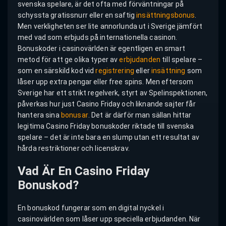
svenska spelare, är det ofta med förväntningar på
schyssta gratissnurr eller en saftig
insättningsbonus
.
Men verkligheten ser lite annorlunda ut i Sverige jämfört
med vad som erbjuds på internationella casinon.
Bonuskoder i casinovärlden är egentligen en smart
metod för att ge olika typer av
erbjudanden
till spelare –
som en särskild kod vid
registrering
eller
insättning
som
låser upp extra pengar eller free spins. Men eftersom
Sverige har ett strikt regelverk, styrt av Spelinspektionen,
påverkas hur just Casino Friday och liknande sajter får
hantera sina
bonusar
. Det är därför man sällan hittar
legitima Casino Friday bonuskoder riktade till svenska
spelare – det är inte bara en slump utan ett resultat av
hårda restriktioner och licenskrav.
Vad Är En Casino Friday
Bonuskod?
En bonuskod fungerar som en digital nyckel i
casinovärlden som låser upp speciella erbjudanden. När