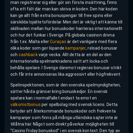
man registrerar sig eller gör sin första insättning, finns
ofta ett fält där man kan skriva in koden. Den här koden
kan ge allt från extra bonuspengar till free spins eller
särskilda lojalitetsfördelar. Men det är viktigt att känna till
skillnaden mellan hur bonuskoder hanteras internationellt
och hur det funkar i Sverige. På globala casinon drivna
från t.ex. Malta eller
Curaçao
är det vanligare med flera
olika koder som ger löpande
kampanjer
, reload-bonusar
och
cashback
varje vecka. Allt detta är en del av den
internationella spelmarknadens sätt att locka och
behålla spelare. I Sverige däremot regleras bonusar strikt
och får inte annonseras lika aggressivt eller högfrekvent.
Spelinspektionen, som är den svenska spelmyndigheten,
sätter hårda gränser kring bonuskedjor. En svensk
spelare kan i normalfallet endast ta emot en
välkomstbonus
per spelbolag med svensk licens. Detta
betyder att återkommande bonuskoder och frekventa
kampanjer som finns på många utländska sajter inte är
tillåtna här. Något som direkt påverkar möjligheten till
”Casino Friday bonuskod” i en svensk kontext. Den typ av