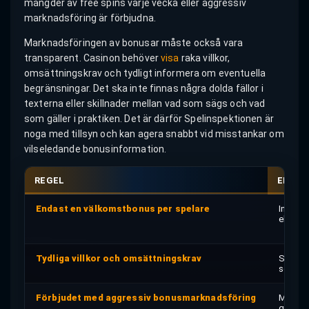
mängder av free spins varje vecka eller aggressiv
marknadsföring är förbjudna.
Marknadsföringen av bonusar måste också vara
transparent. Casinon behöver
visa
raka villkor,
omsättningskrav och tydligt informera om eventuella
begränsningar. Det ska inte finnas några dolda fällor i
texterna eller skillnader mellan vad som sägs och vad
som gäller i praktiken. Det är därför Spelinspektionen är
noga med tillsyn och kan agera snabbt vid misstankar om
vilseledande bonusinformation.
REGEL
EFFEK
Endast en välkomstbonus per spelare
Inga lö
eller k
Tydliga villkor och omsättningskrav
Spelare
som gäl
Förbjudet med aggressiv bonusmarknadsföring
Mindre 
gamble