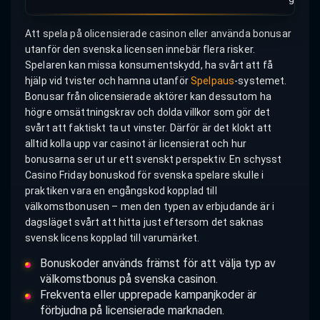
Att spela på olicensierade casinon eller använda bonusar
utanför den svenska licensen innebär flera risker.
Spelaren kan missa konsumentskydd, ha svårt att få
hjälp vid tvister och hamna utanför
Spelpaus
-systemet.
Bonusar från olicensierade aktörer kan dessutom ha
högre omsättningskrav och dolda villkor som gör det
svårt att faktiskt ta ut vinster. Därför är det klokt att
alltid kolla upp var casinot är licensierat och hur
bonusarna ser ut ur ett svenskt perspektiv. En schysst
Casino Friday bonuskod för svenska spelare skulle i
praktiken vara en engångskod kopplad till
välkomstbonusen – men den typen av erbjudande är i
dagsläget svårt att hitta just eftersom det saknas
svensk licens kopplad till varumärket.
Bonuskoder används främst för att välja typ av
välkomstbonus på svenska casinon.
Frekventa eller upprepade kampanjkoder är
förbjudna på licensierade marknaden.