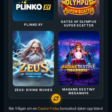
GATES OF OLYMPUS
PLINKO XY
SUPER SCATTER
MADAME DESTINY
ZEUS: DIVINE RICHES
MEGAWAYS
När frågan om en
Casino Friday
bonuskod dyker upp bland