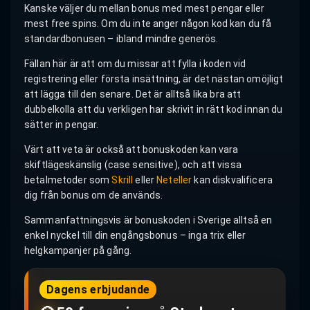
Kanske väljer du mellan bonus med mest pengar eller
mest free spins. Om du inte anger någon kod kan du få
standardbonusen – ibland mindre generös.
Fällan här är att om du missar att fylla i koden vid
registrering eller första insättning, är det nästan omöjligt
att lägga till den senare. Det är alltså lika bra att
dubbelkolla att du verkligen har skrivit in rätt kod innan du
sätter in pengar.
Värt att veta är också att bonuskoden kan vara
skiftlägeskänslig (case sensitive), och att vissa
betalmetoder som
Skrill
eller
Neteller
kan diskvalificera
dig från bonus om de används.
Sammanfattningsvis är bonuskoden i Sverige alltså en
enkel nyckel till din engångsbonus – inga trix eller
helgkampanjer på gång.
Dagens erbjudande