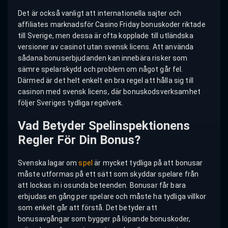
Det är också vanligt att internationella sajter och
affiliates marknadsför Casino Friday bonuskoder riktade
till Sverige, men dessa är ofta kopplade till utländska
versioner av casinot utan svensk licens. Att använda
sådana bonuserbjudanden kan innebära risker som
sämre spelarskydd och problem om något går fel.
Därmed är det helt enkelt en bra regel att hålla sig till
casinon med svensk licens, där bonuskodsverksamhet
följer Sveriges tydliga regelverk.
Vad Betyder Spelinspektionens
Regler För Din Bonus?
Svenska lagar om
spel
är mycket tydliga på att bonusar
måste utformas på ett sätt som skyddar spelare från
att lockas in i osunda beteenden. Bonusar får bara
erbjudas en gång per spelare och måste ha tydliga villkor
som enkelt går att förstå. Det betyder att
bonusavgångar som bygger på löpande bonuskoder,