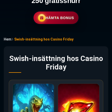
250 gratissnurr
HÄMTA BONUS
Hem
Swish-insättning hos Casino Friday
Swish-insättning hos Casino
Friday