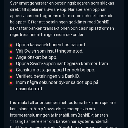
Systemet genererar en betalningsbegäran som skickas
direkt till spelarens Swish-app. När spelaren öppnar
appen visas mottagarens information och det önskade
beloppet. Efter att betalningen godkänts med BankID
bekräftar banken transaktionen och casinoplattformen
registrerar insättningen inom sekunder.
Öppna kassasektionen hos casinot.
Välj Swish som insättningsmetod.
Ange önskat belopp.
Öppna Swish-appen när begäran kommer fram.
Granska mottagaruppgifter och belopp.
Verifiera betalningen via BankID.
Inom några sekunder dyker saldot upp på
casinokontot.
I normala fall är processen helt automatisk, men spelare
kan ibland stöta på avvikelser, exempelvis om
internetanslutningen är instabil, om BankID-tjänsten
tillfälligt är nere eller om banken har systemunderhåll.
Plattformar som erbjuder Swish har rutinmässigt interna