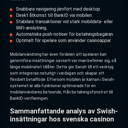
Snabbare navigering jämfört med desktop.
Direkt åtkomst till BankID via mobilen.
Stabilare transaktioner vid stark mobildata- eller
WiFi-anslutning.
Automatiska push-notiser för betalningsbegäran.
Optimalt för spelare som använder casinoappar.
Mobilanvändning har även fördelen att spelaren kan
genomföra insättningar oavsett var man befinner sig, så
länge mobilnätet tillåter. Detta gör Swish till ett verktyg
som integreras naturligt i vardagen och skapar ett
flexibelt betalflöde. Eftersom mobilen är kärnan i Swish-
systemet är alla funktioner optimerade för en
mobilanvändares beteende, från betalningsfönstret till
BankID-verifieringen.
Sammanfattande analys av Swish-
insättningar hos svenska casinon