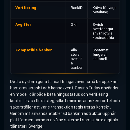
Verifiering
BankID
Krävs för varje
betalning
Avgifter
0 kr
Swish-
överföringar
är vanligtvis
kostnadsfria
Kompatibla banker
Alla
Systemet
stora
fungerar
svensk
nationellt
a
banker
Detta system gör att insättningar, även små belopp, kan
hanteras snabbt och konsekvent. Casino Friday använder
en modell där både betalningsstatus och verifiering
kontrolleras i flera steg, vilket minimerar risken för fel och
säkerställer att varje transaktion registreras korrekt.
Genom att använda etablerad bankinfrastruktur uppnår
plattformen samma nivå av säkerhet som större digitala
tjänster i Sverige.