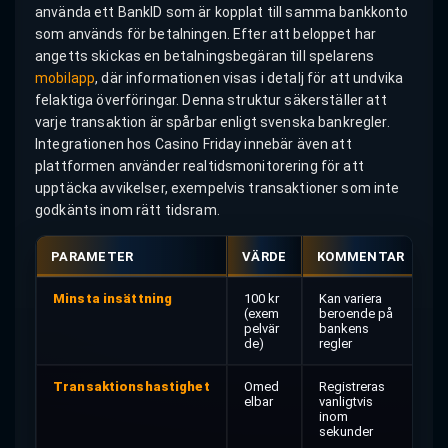
använda ett BankID som är kopplat till samma bankkonto
som används för betalningen. Efter att beloppet har
angetts skickas en betalningsbegäran till spelarens
mobilapp
, där informationen visas i detalj för att undvika
felaktiga överföringar. Denna struktur säkerställer att
varje transaktion är spårbar enligt svenska bankregler.
Integrationen hos Casino Friday innebär även att
plattformen använder realtidsmonitorering för att
upptäcka avvikelser, exempelvis transaktioner som inte
godkänts inom rätt tidsram.
PARAMETER
VÄRDE
KOMMENTAR
Minsta insättning
100 kr
Kan variera
(exem
beroende på
pelvär
bankens
de)
regler
Transaktionshastighet
Omed
Registreras
elbar
vanligtvis
inom
sekunder