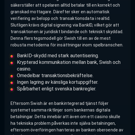
säkerställer att spelaren alltid betalar till en korrekt och
granskad mottagare. Därefter sker en automatisk
verifiering av belopp och transaktionsdata i realtid.
Slutligen krävs digital signering via BankID, vilket gör att
transaktionen är juridiskt bindande och tekniskt skyddad.
Denna flerstegsmodell gör Swish till en av de mest
robusta metoderna för insättningar inom spelbranschen.
BankID-skydd med stark autentisering.
Krypterad kommunikation mellan bank, Swish och
casino.
Omedelbar transaktionsbekräftelse.
Ingen lagring av känsliga kortuppgifter.
Spårbarhet enligt svenska bankregler.
Eftersom Swish är en bankintegrerad tjänst följer
systemet samma riktlinjer som bankernas digitala
betalningar. Detta innebär att även om ett casino skulle
ha tekniska problem påverkas inte själva betalningen,
eftersom överföringen hanteras av banken oberoende av