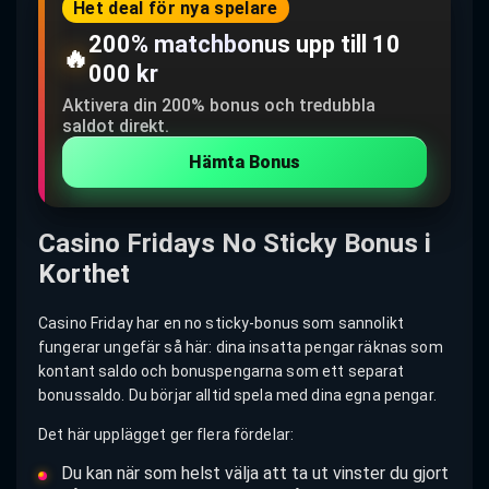
Het deal för nya spelare
200% matchbonus upp till 10
🔥
000 kr
Aktivera din 200% bonus och tredubbla
saldot direkt.
Hämta Bonus
Casino Fridays No Sticky Bonus i
Korthet
Casino Friday har en no sticky-bonus som sannolikt
fungerar ungefär så här: dina insatta pengar räknas som
kontant saldo och bonuspengarna som ett separat
bonussaldo. Du börjar alltid spela med dina egna pengar.
Det här upplägget ger flera fördelar:
Du kan när som helst välja att ta ut vinster du gjort