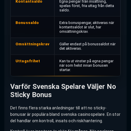
Kontantsaldo
Egna pengar från insättning,
spelas först, fria uttag från detta
saldo.
Bonussaldo
Extra bonuspengar, aktiveras när
kontantsaldot är slut, har
omsättningskrav.
Omsättningskrav
Gäller endast på bonussaldot när
det aktiveras.
Uttagsfrihet
Kan ta ut vinster på egna pengar
när som helst innan bonusen
startar.
Varför Svenska Spelare Väljer No
Sticky Bonus
Det finns flera starka anledningar till att no sticky-
bonusar är populära bland svenska casinospelare. En stor
del handlar om kontroll, insats och riskhantering.