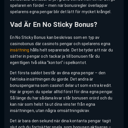
spelaren en fördel – men när bonusregler överlappar
spelarens egna pengar blir det lätt för mycket krångel.
Vad Är En No Sticky Bonus?
En No Sticky Bonus kan beskrivas som en typ av
casinobonus där casinots pengar och spelarens egna
insättning
hålls helt separerade. Det betyder att när du
sätter in pengar och tackar ja till bonusen får du
egentligen två olika ”konton” i spelkontot.
Det första saldot består av dina egna pengar – den
faktiska insättningen du gjorde. Det andra är
bonuspengarna som casinot delar ut som extra kredit.
Här är grejen: du spelar alltid först för dina egna pengar.
Så länge du har sådana kvar står bonusen orörd och du
kan när som helst ta ut dina vinster från egna
insättningen, utan några omsättningskrav.
Det är bara den sekund när dina kontanta pengar tagit
slut och du fortsätter spela, som bonusen aktiveras –