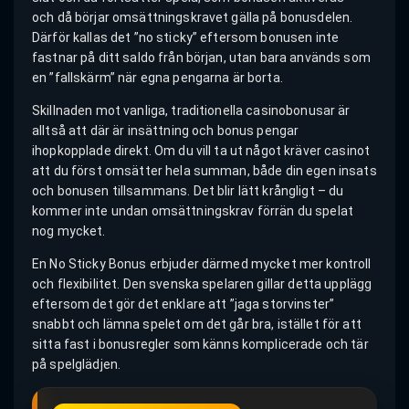
och då börjar omsättningskravet gälla på bonusdelen.
Därför kallas det ”no sticky” eftersom bonusen inte
fastnar på ditt saldo från början, utan bara används som
en ”fallskärm” när egna pengarna är borta.
Skillnaden mot vanliga, traditionella casinobonusar är
alltså att där är insättning och bonus pengar
ihopkopplade direkt. Om du vill ta ut något kräver casinot
att du först omsätter hela summan, både din egen insats
och bonusen tillsammans. Det blir lätt krångligt – du
kommer inte undan omsättningskrav förrän du spelat
nog mycket.
En No Sticky Bonus erbjuder därmed mycket mer kontroll
och flexibilitet. Den svenska spelaren gillar detta upplägg
eftersom det gör det enklare att ”jaga storvinster”
snabbt och lämna spelet om det går bra, istället för att
sitta fast i bonusregler som känns komplicerade och tär
på spelglädjen.