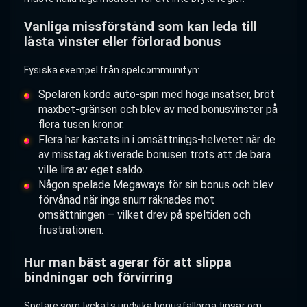
Vanliga missförstånd som kan leda till
låsta vinster eller förlorad bonus
Fysiska exempel från spelcommunityn:
Spelaren körde auto-spin med höga insatser, bröt
maxbet-gränsen och blev av med bonusvinster på
flera tusen kronor.
Flera har kastats in i omsättnings-helvetet när de
av misstag aktiverade bonusen trots att de bara
ville lira av eget saldo.
Någon spelade Megaways för sin bonus och blev
förvånad när inga snurr räknades mot
omsättningen – vilket drev på speltiden och
frustrationen.
Hur man bäst agerar för att slippa
bindningar och förvirring
Spelare som lyckats undvika bonusfällorna tipsar om: