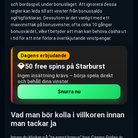
och bordsspel, under bonusläget. Att ignorera dessa
regler kan leda till att vinster från bonussaldo
ogiltigförklaras. Dessutom är det vanligt med ett
maxvinsttak på bonusvinster, ofta cirka 10 gånger
bonusvärdet, vilket betyder att man kan behöva casha ut
i tid för att inte förlora överskjutande vinstpengar.
Dagens erbjudande
💎
50 free spins på Starburst
Ingen insättning krävs – börja spela direkt
och behåll dina vinster.
Snurra nu
Vad man bör kolla i villkoren innan
man tackar ja
Innan du klickar på “ta emot bonus” hos Casino Friday är