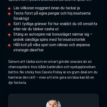
Läs villkoren noggrant innan du tackar ja
Testa först på egna pengar och höj insatserna
försiktigt
Sätt tydliga gränser för hur snabbt du vill omsätta
eller när du tänker casha ut
Stäng av autospinn när bonusläget närmar sig –
undvik oändliga spins med fel insatsstorlek
Håll koll på vilka spel som räknas och anpassa
strategin därefter
Genom att tänka som en smart grinder snarare än en
chansspelare trivs både bankrullen och spelupplevelsen
bättre. No sticky hos Casino Friday är en grym deal om du
hanterar den rätt – men att inte göra sin läxa kan bli en
dyr historia.