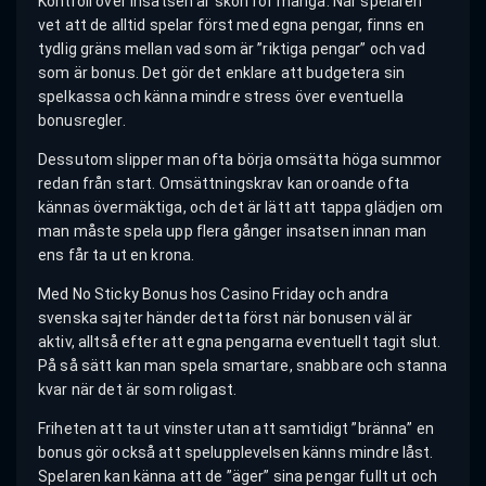
Kontroll över insatsen är skön för många. När spelaren
vet att de alltid spelar först med egna pengar, finns en
tydlig gräns mellan vad som är ”riktiga pengar” och vad
som är bonus. Det gör det enklare att budgetera sin
spelkassa och känna mindre stress över eventuella
bonusregler.
Dessutom slipper man ofta börja omsätta höga summor
redan från start. Omsättningskrav kan oroande ofta
kännas övermäktiga, och det är lätt att tappa glädjen om
man måste spela upp flera gånger insatsen innan man
ens får ta ut en krona.
Med No Sticky Bonus hos Casino Friday och andra
svenska sajter händer detta först när bonusen väl är
aktiv, alltså efter att egna pengarna eventuellt tagit slut.
På så sätt kan man spela smartare, snabbare och stanna
kvar när det är som roligast.
Friheten att ta ut vinster utan att samtidigt ”bränna” en
bonus gör också att spelupplevelsen känns mindre låst.
Spelaren kan känna att de ”äger” sina pengar fullt ut och