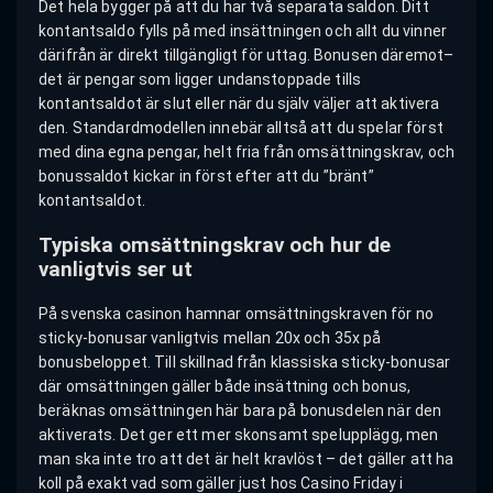
Det hela bygger på att du har två separata saldon. Ditt
kontantsaldo fylls på med insättningen och allt du vinner
därifrån är direkt tillgängligt för uttag. Bonusen däremot–
det är pengar som ligger undanstoppade tills
kontantsaldot är slut eller när du själv väljer att aktivera
den. Standardmodellen innebär alltså att du spelar först
med dina egna pengar, helt fria från omsättningskrav, och
bonussaldot kickar in först efter att du ”bränt”
kontantsaldot.
Typiska omsättningskrav och hur de
vanligtvis ser ut
På svenska casinon hamnar omsättningskraven för no
sticky-bonusar vanligtvis mellan 20x och 35x på
bonusbeloppet. Till skillnad från klassiska sticky-bonusar
där omsättningen gäller både insättning och bonus,
beräknas omsättningen här bara på bonusdelen när den
aktiverats. Det ger ett mer skonsamt spelupplägg, men
man ska inte tro att det är helt kravlöst – det gäller att ha
koll på exakt vad som gäller just hos Casino Friday i