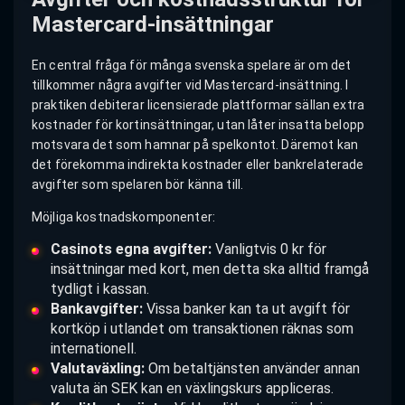
Mastercard-insättningar
En central fråga för många svenska spelare är om det
tillkommer några avgifter vid Mastercard-insättning. I
praktiken debiterar licensierade plattformar sällan extra
kostnader för kortinsättningar, utan låter insatta belopp
motsvara det som hamnar på spelkontot. Däremot kan
det förekomma indirekta kostnader eller bankrelaterade
avgifter som spelaren bör känna till.
Möjliga kostnadskomponenter:
Casinots egna avgifter:
Vanligtvis 0 kr för
insättningar med kort, men detta ska alltid framgå
tydligt i kassan.
Bankavgifter:
Vissa banker kan ta ut avgift för
kortköp i utlandet om transaktionen räknas som
internationell.
Valutaväxling:
Om betaltjänsten använder annan
valuta än SEK kan en växlingskurs appliceras.