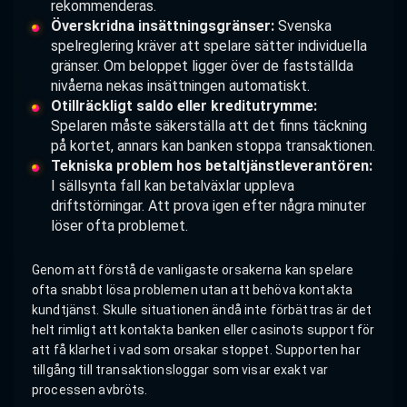
rekommenderas.
Överskridna insättningsgränser:
Svenska
spelreglering kräver att spelare sätter individuella
gränser. Om beloppet ligger över de fastställda
nivåerna nekas insättningen automatiskt.
Otillräckligt saldo eller kreditutrymme:
Spelaren måste säkerställa att det finns täckning
på kortet, annars kan banken stoppa transaktionen.
Tekniska problem hos betaltjänstleverantören:
I sällsynta fall kan betalväxlar uppleva
driftstörningar. Att prova igen efter några minuter
löser ofta problemet.
Genom att förstå de vanligaste orsakerna kan spelare
ofta snabbt lösa problemen utan att behöva kontakta
kundtjänst. Skulle situationen ändå inte förbättras är det
helt rimligt att kontakta banken eller casinots support för
att få klarhet i vad som orsakar stoppet. Supporten har
tillgång till transaktionsloggar som visar exakt var
processen avbröts.