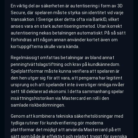
En viktig del av säkerheten är autentisering i form av 3D
Secure, där spelaren måste styrka sin identitet vid varje
transaktion. I Sverige sker detta ofta via BankID, vilket
anses vara en stark autentiseringsmetod. Utan korrekt
autentisering nekas betalningen automatiskt. På så sätt
förhindras att någon annan använder kortet även om
kortuppgifterna skulle vara kända.
Regelmässigt omfattas betalningar av bland annat
penningtvättslagstiftning och krav på kundkännedom.
Spelplattformar måste kunna verifiera att spelaren är
den hen utger sig för att vara, att pengarna har legitimt
ursprung och att spelandet inte överstiger rimliga nivåer
sett till deklarerad ekonomi. I detta sammanhang spelar
insättningshistoriken via Mastercard en roll i den
samlade riskbedömningen.
Genom att kombinera tekniska säkerhetslösningar med
tydliga rutiner för kundverifiering gör moderna
plattformar det möjligt att använda Mastercard på ett
sätt som både är effektivt och relativt tryggt för svenska