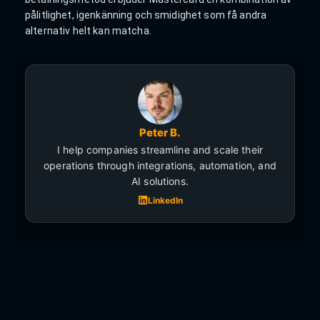
pålitlighet, igenkänning och smidighet som få andra
alternativ helt kan matcha.
Peter B.
I help companies streamline and scale their
operations through integrations, automation, and
AI solutions.
LinkedIn