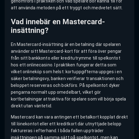
genomförs i praktiken och vad spelare bör känna till för
att använda metoden på ett tryggt och medvetet sätt.
Vad innebär en Mastercard-
insättning?
En Mastercard-insättning är en betalning där spelaren
använder sitt Mastercard-kort för att föra över pengar
från sitt bankkonto eller kreditutrymme till spelkontot
hos ett onlinecasino. I praktiken fungerar detta som
vilket onlineköp som helst: kortuppgifterna uppges i en
säker betalningsvy, banken verifierar transaktionen och
beloppet reserveras och bokförs. På spelkontot dyker
pengarna normalt upp omedelbart, vilket gör
kortbetalningar attraktiva för spelare som vill börja spela
direkt utan väntetid.
Mastercard kan vara antingen ett betalkort kopplat direkt
till lönekontot eller ett kreditkort där utnyttjade belopp
faktureras i efterhand. I båda fallen uppträder
insättningen på samma sätt på spelkontot, men kan