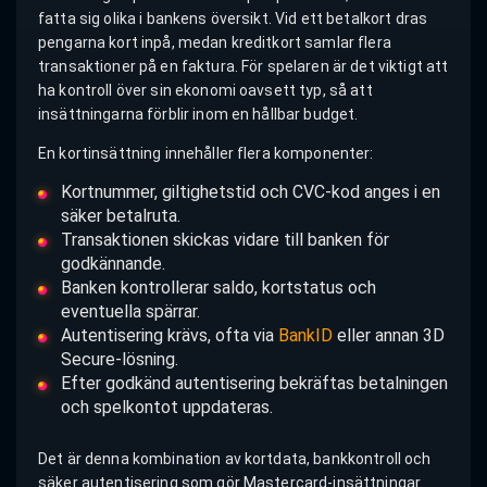
fatta sig olika i bankens översikt. Vid ett betalkort dras
pengarna kort inpå, medan kreditkort samlar flera
transaktioner på en faktura. För spelaren är det viktigt att
ha kontroll över sin ekonomi oavsett typ, så att
insättningarna förblir inom en hållbar budget.
En kortinsättning innehåller flera komponenter:
Kortnummer, giltighetstid och CVC-kod anges i en
säker betalruta.
Transaktionen skickas vidare till banken för
godkännande.
Banken kontrollerar saldo, kortstatus och
eventuella spärrar.
Autentisering krävs, ofta via
BankID
eller annan 3D
Secure-lösning.
Efter godkänd autentisering bekräftas betalningen
och spelkontot uppdateras.
Det är denna kombination av kortdata, bankkontroll och
säker autentisering som gör Mastercard-insättningar