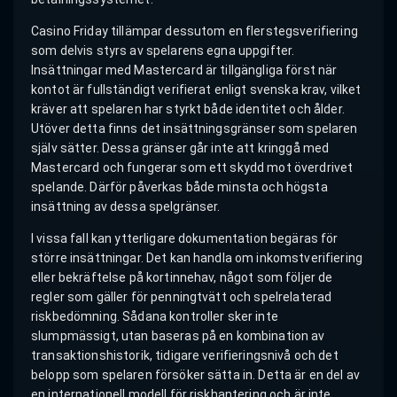
Casino Friday tillämpar dessutom en flerstegsverifiering
som delvis styrs av spelarens egna uppgifter.
Insättningar med Mastercard är tillgängliga först när
kontot är fullständigt verifierat enligt svenska krav, vilket
kräver att spelaren har styrkt både identitet och ålder.
Utöver detta finns det insättningsgränser som spelaren
själv sätter. Dessa gränser går inte att kringgå med
Mastercard och fungerar som ett skydd mot överdrivet
spelande. Därför påverkas både minsta och högsta
insättning av dessa spelgränser.
I vissa fall kan ytterligare dokumentation begäras för
större insättningar. Det kan handla om inkomstverifiering
eller bekräftelse på kortinnehav, något som följer de
regler som gäller för penningtvätt och spelrelaterad
riskbedömning. Sådana kontroller sker inte
slumpmässigt, utan baseras på en kombination av
transaktionshistorik, tidigare verifieringsnivå och det
belopp som spelaren försöker sätta in. Detta är en del av
en internationell modell för riskhantering och är inte