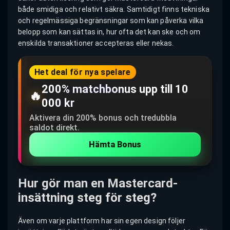
både smidiga och relativt säkra. Samtidigt finns tekniska
och regelmässiga begränsningar som kan påverka vilka
belopp som kan sättas in, hur ofta det kan ske och om
enskilda transaktioner accepteras eller nekas.
Het deal för nya spelare
200% matchbonus upp till 10
🔥
000 kr
Aktivera din 200% bonus och tredubbla
saldot direkt.
Hämta Bonus
Hur gör man en Mastercard-
insättning steg för steg?
Även om varje plattform har sin egen design följer