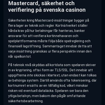
Mastercard, säkerhet och
verifiering på svenska casinon
Säkerheten kring Mastercard-insättningar bygger på
flera lager av teknik och regler. Kortnätverket ställer
hårda krav på hur betalningar får hanteras, banker
ansvarar för att verifiera kortinnehavaren och
spelplattformarna måste följa både spelreglering och
finansiell lagstiftning. Sammantaget innebär detta att
varje insättning granskas ur flera perspektiv innan den
når spelkontot.
På teknisk nivå skyddas all kortdata som spelaren skriver
in av kryptering, ofta i form av TLS/SSL. Det innebär att
uppgifterna inte skickas i klartext, utan endast kan tolkas
av behöriga system. Därtill används ofta tokenisering, där
kortnumret ersätts av en tillfällig kod, vilket minskar
risken vid eventuell dataläcka. Spelaren ser bara den
ytliga betalvyn, men bakom den pågår omfattande
säkerhetsbearbetning.