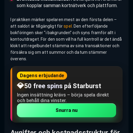
som kopplar samman kortnätverk och plattform.
I praktiken märker spelaren mest av den första delen –
att saldot är tillgängligt för
spel
. Den efterföljande
bokföringen sker “i bakgrunden” och syns framför allt i
kontoutdraget. För den som vill ha full kontroll är det ändå
klokt att regelbundet stämma av sina transaktioner och
försäkra sig om att summor och datum stämmer
överens.
Dagens erbjudande
💎
50 free spins på Starburst
Ingen insättning krävs – börja spela direkt
och behåll dina vinster.
Snurra nu
Avgifter och kostnadsstruktur för