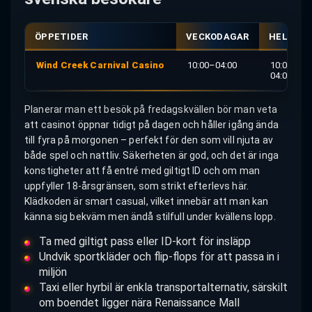
ÖPPETIDER
VECKODAGAR
HELGER
Wind Creek Carnival Casino
10:00–04:00
10:00–
04:00
Planerar man ett besök på fredagskvällen bör man veta
att casinot öppnar tidigt på dagen och håller igång ända
till fyra på morgonen – perfekt för den som vill njuta av
både spel och nattliv. Säkerheten är god, och det är inga
konstigheter att få entré med giltigt ID och om man
uppfyller 18-årsgränsen, som strikt efterlevs här.
Klädkoden är smart casual, vilket innebär att man kan
känna sig bekväm men ändå stilfull under kvällens lopp.
Ta med giltigt pass eller ID-kort för insläpp
Undvik sportkläder och flip-flops för att passa in i
miljön
Taxi eller hyrbil är enkla transportalternativ, särskilt
om boendet ligger nära Renaissance Mall