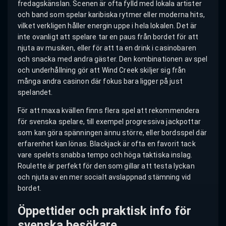
fredagskänslan. Scenen är ofta fylld med lokala artister
och band som spelar karibiska rytmer eller moderna hits,
vilket verkligen håller energin uppe i hela lokalen. Det är
inte ovanligt att spelare tar en paus från bordet för att
njuta av musiken, eller för att ta en drink i casinobaren
och snacka med andra gäster. Den kombinationen av spel
och underhållning gör att Wind Creek skiljer sig från
många andra casinon där fokus bara ligger på just
spelandet.
För att maxa kvällen finns flera spel att rekommendera
för svenska spelare, till exempel progressiva jackpottar
som kan göra spänningen ännu större, eller bordsspel där
erfarenhet kan lönas. Blackjack är ofta en favorit tack
vare spelets snabba tempo och höga taktiska inslag.
Roulette är perfekt för den som gillar att testa lyckan
och njuta av en mer socialt avslappnad stämning vid
bordet.
Öppettider och praktisk info för
svenska besökare