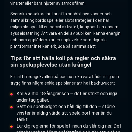
vinster eller bara njuter av atmosfären.
Svenska besökare hittar ofta snabbt nya vänner och
samtal kring bordsspel eller slotstrategier. I den här
miljön blir spel till en social aktivitet, knappast en ensam
sysselsättning. Att vara en del av publiken, känna energin
och höra applåderna är en upplevelse som digitala
plattformar inte kan erbjuda på samma sätt.
Tips för att hålla koll på regler och säkra
sin spelupplevelse utan krångel
För att fredagskvällen på casinot ska vara både rolig och
trygg finns några enkla spelplaner att ha i bakhuvudet:
Kolla alltid 18-årsgränsen – det är strikt och inga
undantag gäller.
Sätt en spelbudget och håll dig till den – större
vinster är aldrig värda att spela bort mer än du
tänkt.
Lär dig reglerna för spelet innan du slår dig ner. Det