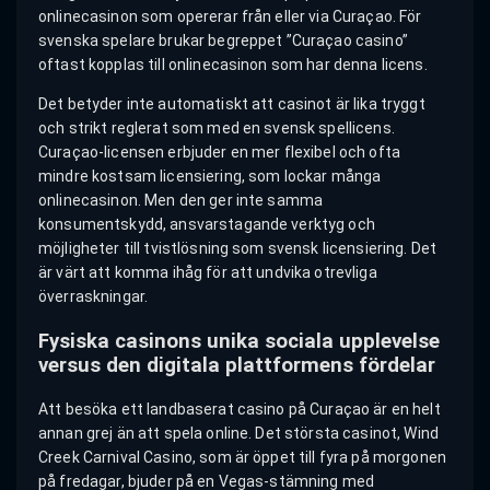
onlinecasinon som opererar från eller via Curaçao. För
svenska spelare brukar begreppet ”Curaçao casino”
oftast kopplas till onlinecasinon som har denna licens.
Det betyder inte automatiskt att casinot är lika tryggt
och strikt reglerat som med en svensk spellicens.
Curaçao-licensen erbjuder en mer flexibel och ofta
mindre kostsam licensiering, som lockar många
onlinecasinon. Men den ger inte samma
konsumentskydd, ansvarstagande verktyg och
möjligheter till tvistlösning som svensk licensiering. Det
är värt att komma ihåg för att undvika otrevliga
överraskningar.
Fysiska casinons unika sociala upplevelse
versus den digitala plattformens fördelar
Att besöka ett landbaserat casino på Curaçao är en helt
annan grej än att spela online. Det största casinot, Wind
Creek Carnival Casino, som är öppet till fyra på morgonen
på fredagar, bjuder på en Vegas-stämning med