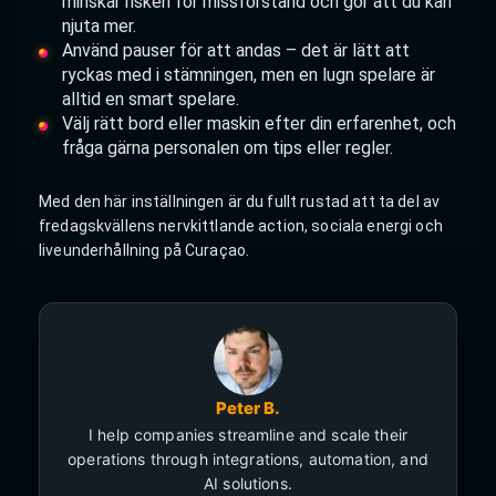
minskar risken för missförstånd och gör att du kan
njuta mer.
Använd pauser för att andas – det är lätt att
ryckas med i stämningen, men en lugn spelare är
alltid en smart spelare.
Välj rätt bord eller maskin efter din erfarenhet, och
fråga gärna personalen om tips eller regler.
Med den här inställningen är du fullt rustad att ta del av
fredagskvällens nervkittlande action, sociala energi och
liveunderhållning på Curaçao.
Peter B.
I help companies streamline and scale their
operations through integrations, automation, and
AI solutions.