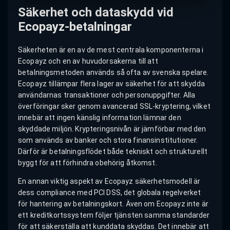
Säkerhet och dataskydd vid
Ecopayz-betalningar
Säkerheten är en av de mest centrala komponenterna i
Ecopayz och en av huvudorsakerna till att
betalningsmetoden används så ofta av svenska spelare.
Ecopayz tillämpar flera lager av säkerhet för att skydda
användarnas transaktioner och personuppgifter. Alla
överföringar sker genom avancerad SSL-kryptering, vilket
innebär att ingen känslig information lämnar den
skyddade miljön. Krypteringsnivån är jämförbar med den
som används av banker och stora finansinstitutioner.
Därför är betalningsflödet både tekniskt och strukturellt
byggt för att förhindra obehörig åtkomst.
En annan viktig aspekt av Ecopayz säkerhetsmodell är
dess compliance med PCI DSS, det globala regelverket
för hantering av betalningskort. Även om Ecopayz inte är
ett kreditkortssystem följer tjänsten samma standarder
för att säkerställa att kunddata skyddas. Det innebär att