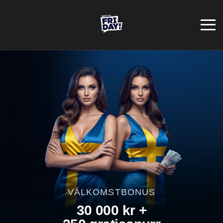
VÄLKOMSTBONUS
30 000 kr +