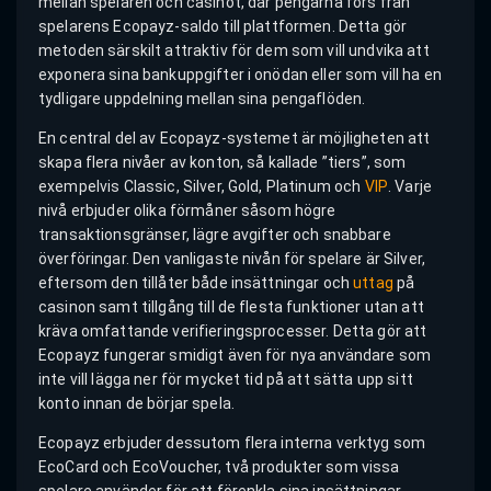
mellan spelaren och casinot, där pengarna förs från
spelarens Ecopayz-saldo till plattformen. Detta gör
metoden särskilt attraktiv för dem som vill undvika att
exponera sina bankuppgifter i onödan eller som vill ha en
tydligare uppdelning mellan sina pengaflöden.
En central del av Ecopayz-systemet är möjligheten att
skapa flera nivåer av konton, så kallade ”tiers”, som
exempelvis Classic, Silver, Gold, Platinum och
VIP
. Varje
nivå erbjuder olika förmåner såsom högre
transaktionsgränser, lägre avgifter och snabbare
överföringar. Den vanligaste nivån för spelare är Silver,
eftersom den tillåter både insättningar och
uttag
på
casinon samt tillgång till de flesta funktioner utan att
kräva omfattande verifieringsprocesser. Detta gör att
Ecopayz fungerar smidigt även för nya användare som
inte vill lägga ner för mycket tid på att sätta upp sitt
konto innan de börjar spela.
Ecopayz erbjuder dessutom flera interna verktyg som
EcoCard och EcoVoucher, två produkter som vissa
spelare använder för att förenkla sina insättningar.