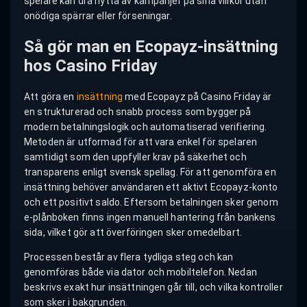
spelare kan dra nytta av kampanjer på sina villkor utan
onödiga spärrar eller förseningar.
Så gör man en Ecopayz-insättning
hos Casino Friday
Att göra en
insättning
med Ecopayz på Casino Friday är
en strukturerad och snabb process som bygger på
modern betalningslogik och automatiserad verifiering.
Metoden är utformad för att vara enkel för spelaren
samtidigt som den uppfyller krav på säkerhet och
transparens enligt svensk spellag. För att genomföra en
insättning behöver användaren ett aktivt Ecopayz-konto
och ett positivt saldo. Eftersom betalningen sker genom
e-plånboken finns ingen manuell hantering från bankens
sida, vilket gör att överföringen sker omedelbart.
Processen består av flera tydliga steg och kan
genomföras både via dator och mobiltelefon. Nedan
beskrivs exakt hur insättningen går till, och vilka kontroller
som sker i bakgrunden.