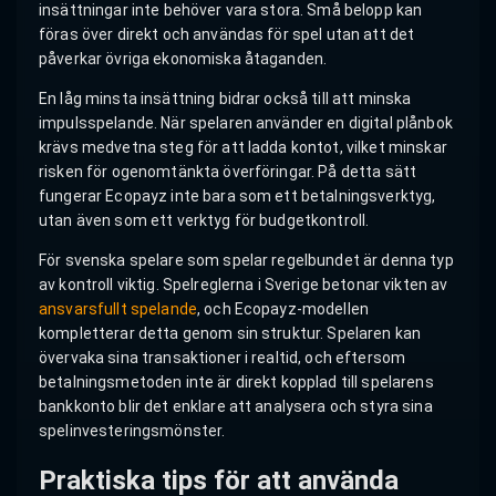
insättningar inte behöver vara stora. Små belopp kan
föras över direkt och användas för spel utan att det
påverkar övriga ekonomiska åtaganden.
En låg minsta insättning bidrar också till att minska
impulsspelande. När spelaren använder en digital plånbok
krävs medvetna steg för att ladda kontot, vilket minskar
risken för ogenomtänkta överföringar. På detta sätt
fungerar Ecopayz inte bara som ett betalningsverktyg,
utan även som ett verktyg för budgetkontroll.
För svenska spelare som spelar regelbundet är denna typ
av kontroll viktig. Spelreglerna i Sverige betonar vikten av
ansvarsfullt spelande
, och Ecopayz-modellen
kompletterar detta genom sin struktur. Spelaren kan
övervaka sina transaktioner i realtid, och eftersom
betalningsmetoden inte är direkt kopplad till spelarens
bankkonto blir det enklare att analysera och styra sina
spelinvesteringsmönster.
Praktiska tips för att använda