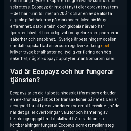
som många tycker skapar en högre nivå av kontroll och
sekretess. Ecopayz är inte ett nytt eller oprövat system
– det har funnits i mer än 20 år och är en av de äldsta
digitala plånböckerna på marknaden. Med sin långa
erfarenhet, stabila teknik och globala närvaro har
tjänsten blivit ett naturligt val för spelare som prioriterar
säkerhet och snabbhet. I Sverige är betalningsmodellen
särskilt uppskattad eftersom regelverket kring
spel
kräver trygg betalhantering, tydlig verifiering och hög
säkerhet, något Ecopayz uppfyller utan kompromisser.
Vad är Ecopayz och hur fungerar
tjänsten?
Ecopayz är en digital betalningsplattform som erbjuder
en elektronisk plånbok för transaktioner på nätet. Den är
designad för att ge användaren maximal flexibilitet, både
när det gäller överföringar, valutor och hantering av
betalningsuppgifter. Till skillnad från traditionella
kortbetalningar fungerar Ecopayz som ett mellansteg