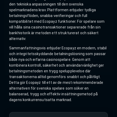
den tekniska anpassningen till den svenska
spelmarknadens krav. Plattformen erbjuder tydliga
betalningsflöden, snabba verifieringar och full
kompatibilitet med Ecopayz funktioner. För spelare som
vill hålla sina casinotransaktioner separerade från sin
bankhistorik är metoden ett strukturerat och säkert
alternativ.
Sammanfattningsvis erbjuder Ecopayz en modern, stabil
och integritetsskyddande betalningslösning som passar
både nya och erfarna casinospelare. Genom att
kombinera kontroll, säkerhet och användarvänlighet ger
betalningsmetoden en trygg spelupplevelse där
transaktionerna alltid genomförs snabbt och pålitligt.
Detta gör Ecopayz till ett av de mest rekommenderade
alternativen för svenska spelare som söker en
balanserad, trygg och effektiv insättningsmetod på
dagens konkurrensutsatta marknad.