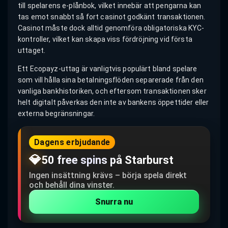
till spelarens e-plånbok, vilket innebär att pengarna kan
tas emot snabbt så fort casinot godkänt transaktionen.
Casinot måste dock alltid genomföra obligatoriska KYC-
kontroller, vilket kan skapa viss fördröjning vid första
uttaget.
Ett Ecopayz-uttag är vanligtvis populärt bland spelare
som vill hålla sina betalningsflöden separerade från den
vanliga bankhistoriken, och eftersom transaktionen sker
helt digitalt påverkas den inte av bankens öppettider eller
externa begränsningar.
Dagens erbjudande
💎
50 free spins på Starburst
Ingen insättning krävs – börja spela direkt
och behåll dina vinster.
Snurra nu