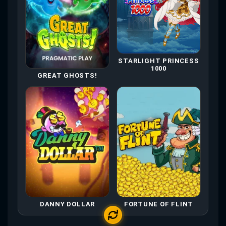
STARLIGHT PRINCESS
1000
GREAT GHOSTS!
DANNY DOLLAR
FORTUNE OF FLINT