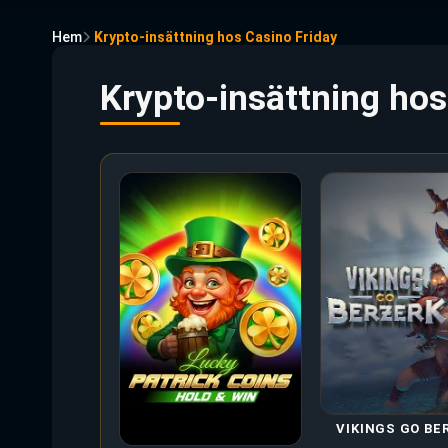
Hem
Krypto-insättning hos Casino Friday
Krypto-insättning hos
VIKINGS GO BE