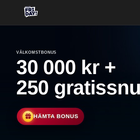
VÄLKOMSTBONUS
30 000 kr +
250 gratissnu
HÄMTA BONUS