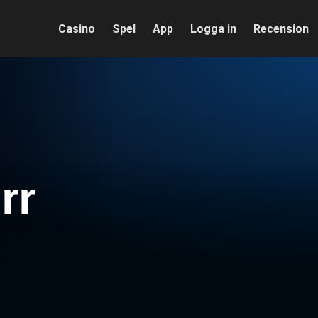
Casino
Spel
App
Logga in
Recension
rr