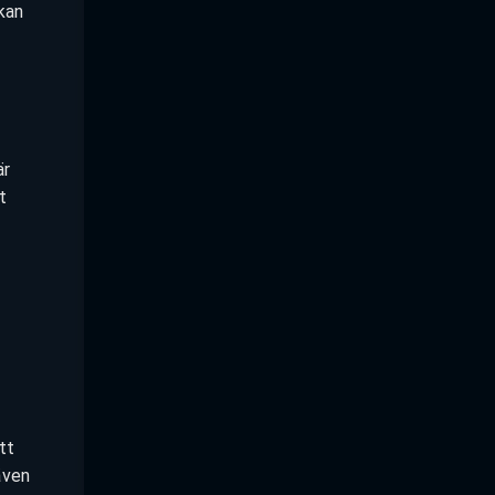
 kan
är
t
tt
även