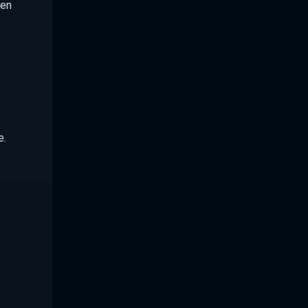
ten
e.