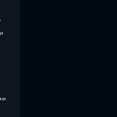
n
ga
 kan