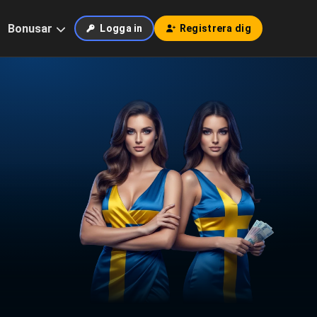
Bonusar
Logga in
Registrera dig