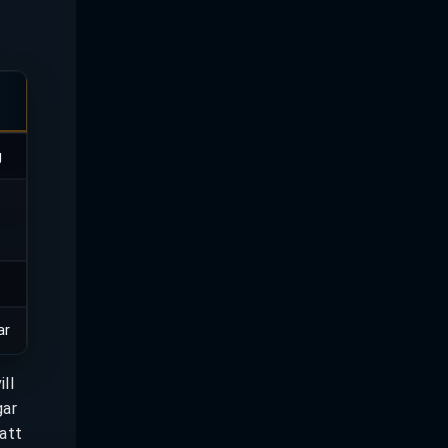
g
ar
ll
gar
 att