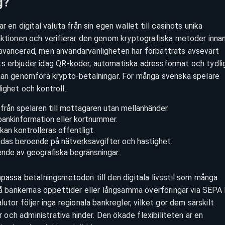
g?
r en digital valuta från sin egen wallet till casinots unika
saktionen och verifierar den genom kryptografiska metoder inna
avancerad, men användarvänligheten har förbättrats avsevärt
ts erbjuder idag QR-koder, automatiska adressformat och tydli
 kan genomföra krypto-betalningar. För många svenska spelare
ighet och kontroll.
från spelaren till mottagaren utan mellanhänder.
bankinformation eller kortnummer.
kan kontrolleras offentligt.
ndas beroende på nätverksavgifter och hastighet.
nde av geografiska begränsningar.
npassa betalningsmetoden till den digitala livsstil som många
 på bankernas öppettider eller långsamma överföringar via SEPA
utor följer inga regionala bankregler, vilket gör dem särskilt
ar och administrativa hinder. Den ökade flexibiliteten är en