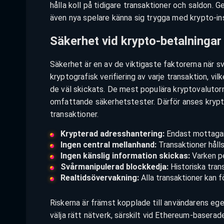
hålla koll på tidigare transaktioner och saldon.
även nya spelare känna sig trygga med krypto-ins
Säkerhet vid krypto-betalningar
Säkerhet är en av de viktigaste faktorerna när 
kryptografisk verifiering av varje transaktion, vil
de väl skickats. De mest populära kryptovalutor
omfattande säkerhetstester. Därför anses krypt
transaktioner.
Krypterad adresshantering:
Endast mottagare
Ingen central mellanhand:
Transaktioner hålls
Ingen känslig information skickas:
Varken pe
Svårmanipulerad blockkedja:
Historiska trans
Realtidsövervakning:
Alla transaktioner kan fö
Riskerna är främst kopplade till användarens egen
välja rätt nätverk, särskilt vid Ethereum-baserade