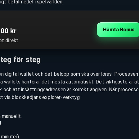
ligt betalmedel i spelvärlden.
Hämta Bonus
000 kr
t direkt.
steg för steg
n digital wallet och det belopp som ska överföras. Processen 
a wallets hanterar det mesta automatiskt. Det viktigaste är a
verk och att insättningsadressen är korrekt angiven. När process
ekt via blockkedjans explorer-verktyg.
 manuellt.
t.
 minuter).