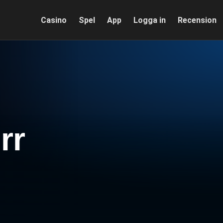
Casino
Spel
App
Logga in
Recension
rr