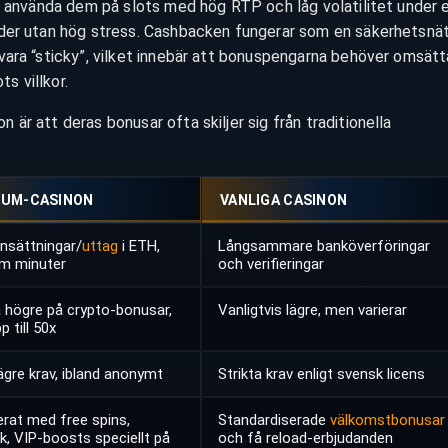
tt använda dem på slots med hög RTP och låg volatilitet under 
nder utan hög stress. Cashbacken fungerar som en säkerhetsnä
vara “sticky”, vilket innebär att bonuspengarna behöver omsätt
ts villkor.
är att deras bonusar ofta skiljer sig från traditionella
EUM-CASINON
VANLIGA CASINON
nsättningar/
uttag
i ETH,
Långsammare banköverföringar
om minuter
och verifieringar
 högre på crypto-bonusar,
Vanligtvis lägre, men varierar
p till 50x
ägre krav, ibland anonymt
Strikta krav enligt svensk licens
erat med free spins,
Standardiserade
välkomstbonusar
, VIP-boosts speciellt på
och få reload-erbjudanden