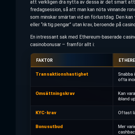
att verkligen dra nytta av dessa är det smart a
fredagsession, så att man kan nöta vinnande ro
som minskar smärtan vid en förlustdag. Den kan 
eller “riktig pengar” utan krav, beroende på casino
En intressant sak med Ethereum-baserade casinon 
casinobonusar – framför allt i:
FAKTOR
ETHER
Transaktionshastighet
Snabba i
ofta in
Omsättningskrav
Kan vara
ibland up
KYC-krav
Oftast l
Bonusutbud
Mer vari
cashback