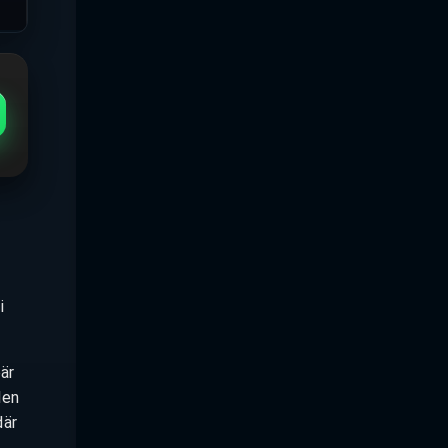
i
bär
len
där