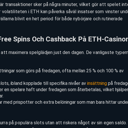
transaktioner sker på några minuter, vilket gör att spelet int
volatiliteten i ETH kan påverka såväl insatser som vinster und
ällarna blivit en het period för både nybörjare och rutinerade
Free Spins Och Cashback På ETH-Casino
att maximera spelglädjen just den dagen. De vanligaste typer
ttningar som görs på fredagen, ofta mellan 25 % och 100 % av
lots, ibland kopplade till specifika nivåer av
insättning
på fredag
 en spelare haft under fredagen som återbetalas, vilket hjälper 
r.
gar med prispotter och extra belöningar som man bara hittar unde
nurra på populära slots utan att riskera något av sin egen saldo.