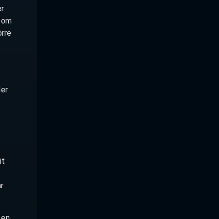
er
t om
örre
ler
it
år
 en